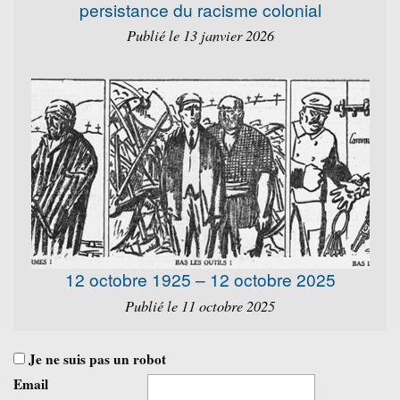
persistance du racisme colonial
Publié le 13 janvier 2026
12 octobre 1925 – 12 octobre 2025
Publié le 11 octobre 2025
Je ne suis pas un robot
Email