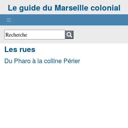
Le guide du Marseille colonial
Les rues
Du Pharo à la colline Périer