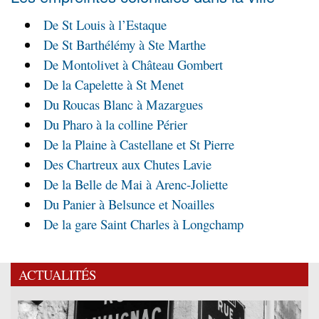
De St Louis à l’Estaque
De St Barthélémy à Ste Marthe
De Montolivet à Château Gombert
De la Capelette à St Menet
Du Roucas Blanc à Mazargues
Du Pharo à la colline Périer
De la Plaine à Castellane et St Pierre
Des Chartreux aux Chutes Lavie
De la Belle de Mai à Arenc-Joliette
Du Panier à Belsunce et Noailles
De la gare Saint Charles à Longchamp
ACTUALITÉS