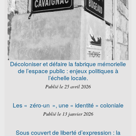
Décoloniser et défaire la fabrique mémorielle
de l’espace public : enjeux politiques à
l’échelle locale.
Publié le 25 avril 2026
Les « zéro-un », une « identité » coloniale
Publié le 13 janvier 2026
Sous couvert de liberté d’expression : la