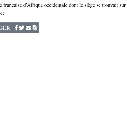
française d’Afrique occidentale dont le siège se trouvait sur 
et
AGER