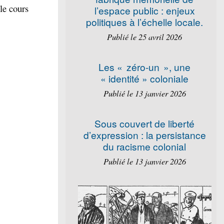
le cours
l’espace public : enjeux
politiques à l’échelle locale.
Publié le 25 avril 2026
Les « zéro-un », une
« identité » coloniale
Publié le 13 janvier 2026
Sous couvert de liberté
d’expression : la persistance
du racisme colonial
Publié le 13 janvier 2026