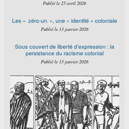
Publié le 25 avril 2026
Les « zéro-un », une « identité » coloniale
Publié le 13 janvier 2026
Sous couvert de liberté d’expression : la
persistance du racisme colonial
Publié le 13 janvier 2026