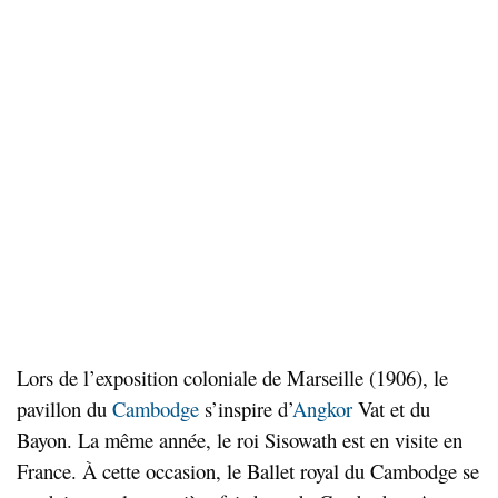
Lors de l’exposition coloniale de Marseille (1906), le
pavillon du
Cambodge
s’inspire d’
Angkor
Vat et du
Bayon. La même année, le roi Sisowath est en visite en
France. À cette occasion, le Ballet royal du Cambodge se