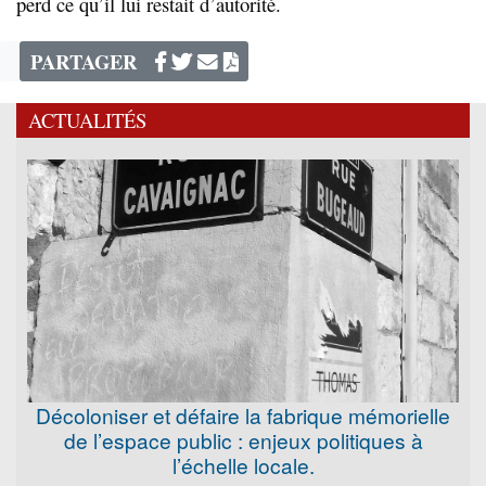
perd ce qu’il lui restait d’autorité.
PARTAGER
ACTUALITÉS
Décoloniser et défaire la fabrique mémorielle
de l’espace public : enjeux politiques à
l’échelle locale.