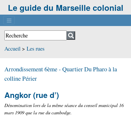
Le guide du Marseille colonial
Accueil
>
Les rues
Arrondissement 6ème - Quartier
Du Pharo à la
colline Périer
Angkor
(rue d’)
Dénomination lors de la même séance du conseil municipal 16
mars 1909 que la rue du cambodge.