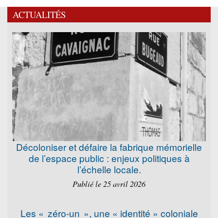
ACTUALITÉS
Décoloniser et défaire la fabrique mémorielle
de l’espace public : enjeux politiques à
l’échelle locale.
Publié le 25 avril 2026
Les « zéro-un », une « identité » coloniale