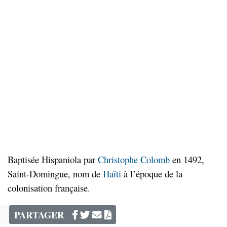
Baptisée Hispaniola par
Christophe Colomb
en 1492,
Saint-Domingue, nom de
Haïti
à l’époque de la
colonisation française.
PARTAGER