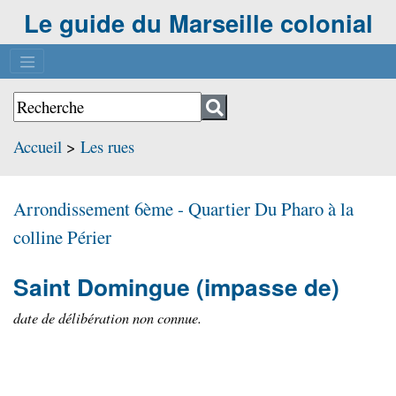
Le guide du Marseille colonial
Accueil
>
Les rues
Arrondissement 6ème - Quartier
Du Pharo à la
colline Périer
Saint Domingue
(impasse de)
date de délibération non connue.