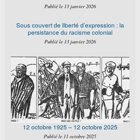
Publié le 13 janvier 2026
Sous couvert de liberté d’expression : la
persistance du racisme colonial
Publié le 13 janvier 2026
12 octobre 1925 – 12 octobre 2025
Publié le 11 octobre 2025