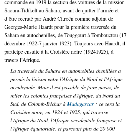
commande en 1919 la section des voitures de la mission
Saoura-Tidikelt au Sahara, avant de quitter l’armée et
d’être recruté par André Citroën comme adjoint de
Georges-Marie Haardt pour la première traversée du
Sahara en autochenilles, de Touggourt à Tombouctou (17
décembre 1922-7 janvier 1923). Toujours avec Haardt, il
participe ensuite à la Croisière noire (19241925), à
travers l’Afrique.
La traversée du Sahara en automobiles chenillées a
permis la liaison entre l’Afrique du Nord et l’Afrique
occidentale. Mais il est possible de faire mieux, de
relier les colonies françaises d’Afrique, du Nord au
Sud, de Colomb-Béchar à
Madagascar
: ce sera la
Croisière noire, en 1924 et 1925, qui traverse
l’Afrique du Nord, l’Afrique occidentale française et
l’Afrique équatoriale, et parcourt plus de 20 000