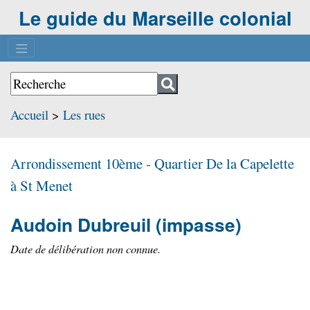
Le guide du Marseille colonial
Accueil
>
Les rues
Arrondissement 10ème - Quartier
De la Capelette
à St Menet
Audoin Dubreuil
(impasse)
Date de délibération non connue.