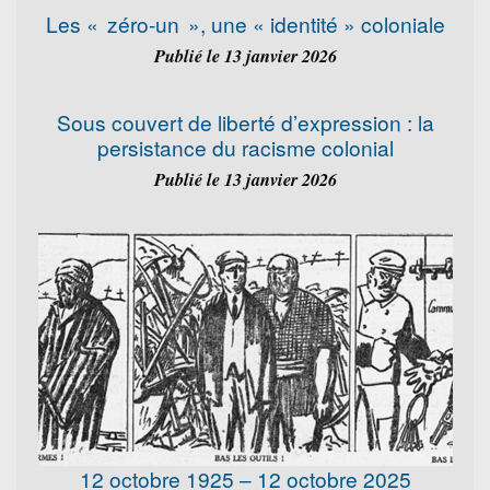
Les « zéro-un », une « identité » coloniale
Publié le 13 janvier 2026
Sous couvert de liberté d’expression : la
persistance du racisme colonial
Publié le 13 janvier 2026
12 octobre 1925 – 12 octobre 2025