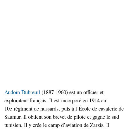
Audoin Dubreuil
(1887-1960) est un officier et
explorateur français. Il est incorporé en 1914 au
10e régiment de hussards, puis à l’École de cavalerie de
Saumur. Il obtient son brevet de pilote et gagne le sud
tunisien. Il y crée le camp d’aviation de Zarzis. Il