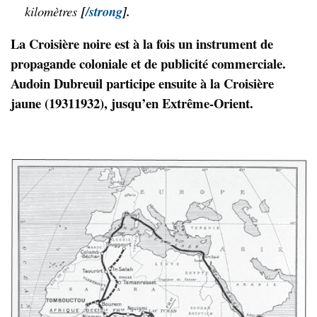
kilomètres
[
/strong
]
.
La Croisière noire est à la fois un instrument de
propagande coloniale et de publicité commerciale.
Audoin Dubreuil participe ensuite à la Croisière
jaune (19311932), jusqu’en Extrême-Orient.