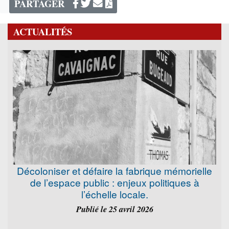
PARTAGER
ACTUALITÉS
Décoloniser et défaire la fabrique mémorielle
de l’espace public : enjeux politiques à
l’échelle locale.
Publié le 25 avril 2026