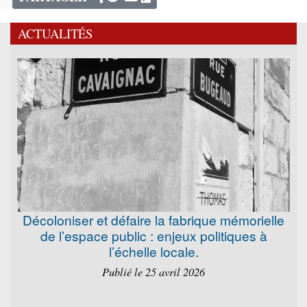
ACTUALITÉS
Décoloniser et défaire la fabrique mémorielle
de l’espace public : enjeux politiques à
l’échelle locale.
Publié le 25 avril 2026