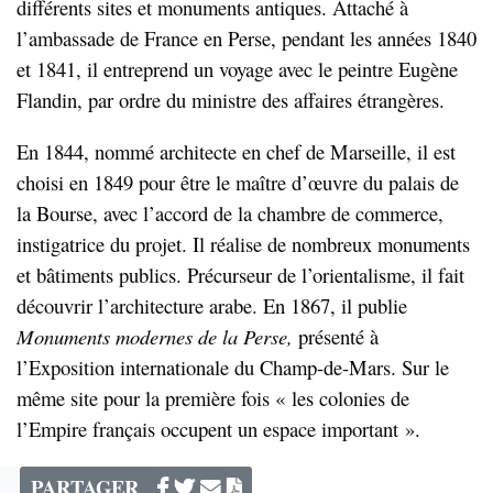
différents sites et monuments antiques. Attaché à
l’ambassade de France en Perse, pendant les années 1840
et 1841, il entreprend un voyage avec le peintre Eugène
Flandin, par ordre du ministre des affaires étrangères.
En 1844, nommé architecte en chef de Marseille, il est
choisi en 1849 pour être le maître d’œuvre du palais de
la Bourse, avec l’accord de la chambre de commerce,
instigatrice du projet. Il réalise de nombreux monuments
et bâtiments publics. Précurseur de l’orientalisme, il fait
découvrir l’architecture arabe. En 1867, il publie
Monuments
modernes
de
la
Perse,
présenté à
l’Exposition internationale du Champ-de-Mars. Sur le
même site pour la première fois « les colonies de
l’Empire français occupent un espace important ».
PARTAGER