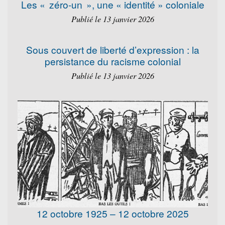
Les « zéro-un », une « identité » coloniale
Publié le 13 janvier 2026
Sous couvert de liberté d’expression : la
persistance du racisme colonial
Publié le 13 janvier 2026
12 octobre 1925 – 12 octobre 2025