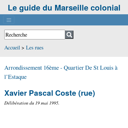
Le guide du Marseille colonial
Accueil
>
Les rues
Arrondissement 16ème - Quartier
De St Louis à
l’Estaque
Xavier Pascal Coste
(rue)
Délibération du 19 mai 1995.