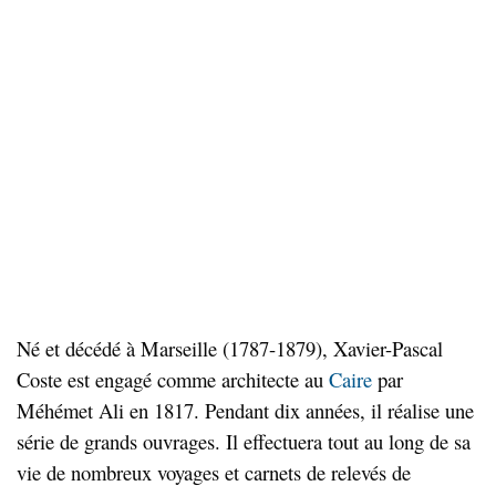
Né et décédé à Marseille (1787-1879), Xavier-Pascal
Coste est engagé comme architecte au
Caire
par
Méhémet Ali en 1817. Pendant dix années, il réalise une
série de grands ouvrages. Il effectuera tout au long de sa
vie de nombreux voyages et carnets de relevés de