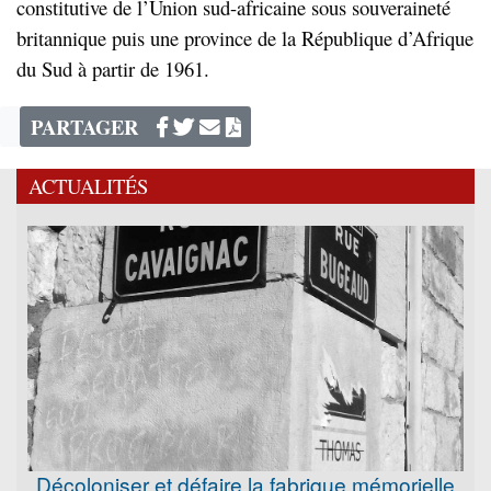
constitutive de l’Union sud-africaine sous souveraineté
britannique puis une province de la République d’Afrique
du Sud à partir de 1961.
PARTAGER
ACTUALITÉS
Décoloniser et défaire la fabrique mémorielle