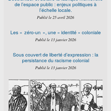
de l’espace public : enjeux politiques à
l’échelle locale.
Publié le 25 avril 2026
Les « zéro-un », une « identité » coloniale
Publié le 13 janvier 2026
Sous couvert de liberté d’expression : la
persistance du racisme colonial
Publié le 13 janvier 2026