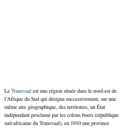
Le
Transvaal
est une région située dans le nord-est de
l’Afrique du Sud qui désigna successivement, sur une
même aire géographique, des territoires, un État
indépendant proclamé par les colons boers (république
sud-africaine du Transvaal), en 1910 une province