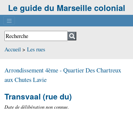
Le guide du Marseille colonial
Accueil
>
Les rues
Arrondissement 4ème - Quartier
Des Chartreux
aux Chutes Lavie
Transvaal
(rue du)
Date de délibération non connue.