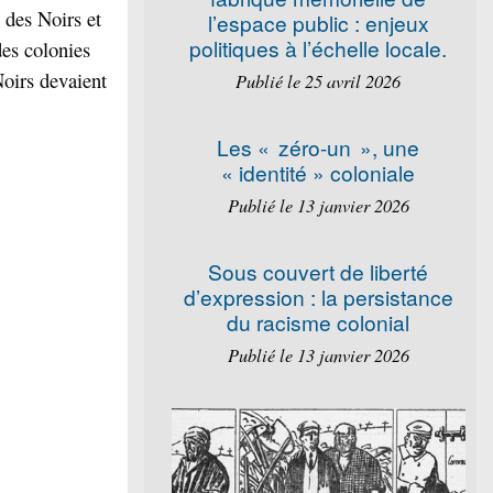
e des Noirs et
l’espace public : enjeux
politiques à l’échelle locale.
des colonies
Noirs devaient
Publié le 25 avril 2026
Les « zéro-un », une
« identité » coloniale
Publié le 13 janvier 2026
Sous couvert de liberté
d’expression : la persistance
du racisme colonial
Publié le 13 janvier 2026