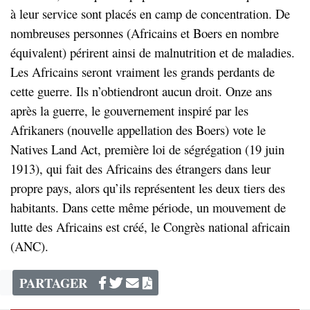
à leur service sont placés en camp de concentration. De
nombreuses personnes (Africains et Boers en nombre
équivalent) périrent ainsi de malnutrition et de maladies.
Les Africains seront vraiment les grands perdants de
cette guerre. Ils n’obtiendront aucun droit. Onze ans
après la guerre, le gouvernement inspiré par les
Afrikaners (nouvelle appellation des Boers) vote le
Natives Land Act, première loi de ségrégation (19 juin
1913), qui fait des Africains des étrangers dans leur
propre pays, alors qu’ils représentent les deux tiers des
habitants. Dans cette même période, un mouvement de
lutte des Africains est créé, le Congrès national africain
(ANC).
PARTAGER