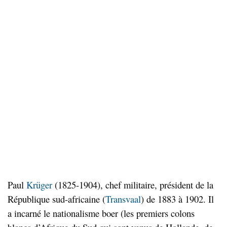
Paul
Krüger
(1825-1904), chef militaire, président de la
République sud-africaine (
Transvaal
) de 1883 à 1902. Il
a incarné le nationalisme boer (les premiers colons