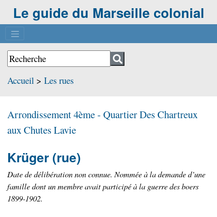
Le guide du Marseille colonial
Accueil
>
Les rues
Arrondissement 4ème - Quartier
Des Chartreux
aux Chutes Lavie
Krüger
(rue)
Date de délibération non connue. Nommée à la demande d’une
famille dont un membre avait participé à la guerre des boers
1899-1902.