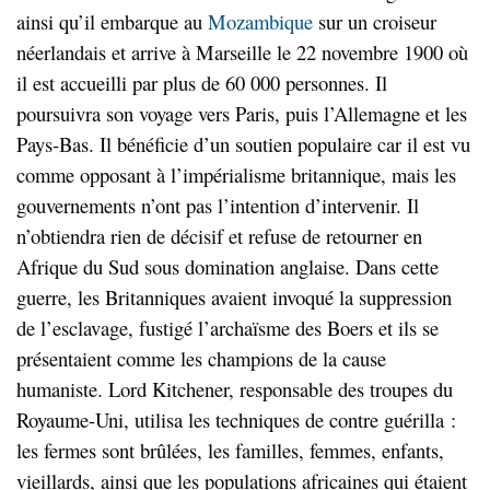
ainsi qu’il embarque au
Mozambique
sur un croiseur
néerlandais et arrive à Marseille le 22 novembre 1900 où
il est accueilli par plus de 60 000 personnes. Il
poursuivra son voyage vers Paris, puis l’Allemagne et les
Pays-Bas. Il bénéficie d’un soutien populaire car il est vu
comme opposant à l’impérialisme britannique, mais les
gouvernements n’ont pas l’intention d’intervenir. Il
n’obtiendra rien de décisif et refuse de retourner en
Afrique du Sud sous domination anglaise. Dans cette
guerre, les Britanniques avaient invoqué la suppression
de l’esclavage, fustigé l’archaïsme des Boers et ils se
présentaient comme les champions de la cause
humaniste. Lord Kitchener, responsable des troupes du
Royaume-Uni, utilisa les techniques de contre guérilla :
les fermes sont brûlées, les familles, femmes, enfants,
vieillards, ainsi que les populations africaines qui étaient