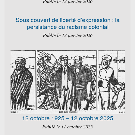
Publié le 13 janvier 2026
Sous couvert de liberté d’expression : la
persistance du racisme colonial
Publié le 13 janvier 2026
12 octobre 1925 – 12 octobre 2025
Publié le 11 octobre 2025