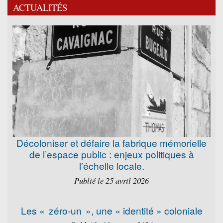
ACTUALITÉS
Décoloniser et défaire la fabrique mémorielle
de l’espace public : enjeux politiques à
l’échelle locale.
Publié le 25 avril 2026
Les « zéro-un », une « identité » coloniale