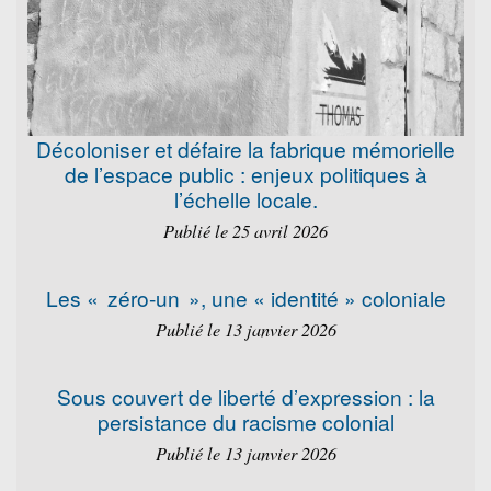
Décoloniser et défaire la fabrique mémorielle
de l’espace public : enjeux politiques à
l’échelle locale.
Publié le 25 avril 2026
Les « zéro-un », une « identité » coloniale
Publié le 13 janvier 2026
Sous couvert de liberté d’expression : la
persistance du racisme colonial
Publié le 13 janvier 2026