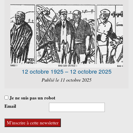
12 octobre 1925 – 12 octobre 2025
Publié le 11 octobre 2025
Je ne suis pas un robot
Email