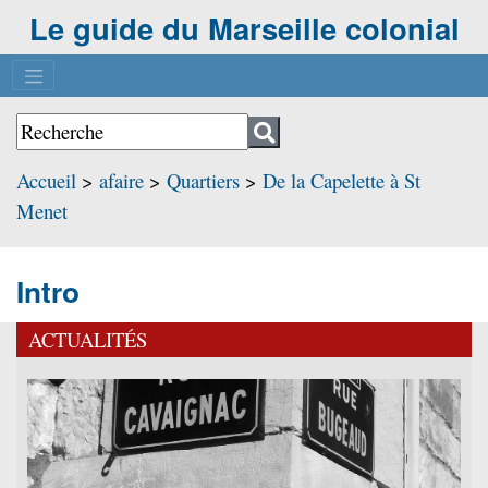
Le guide du Marseille colonial
Accueil
>
afaire
>
Quartiers
>
De la Capelette à St
Menet
Intro
ACTUALITÉS