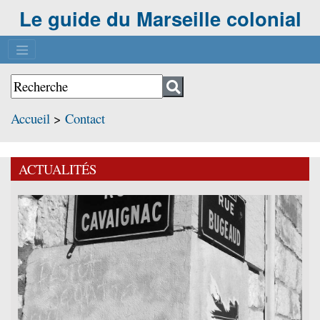
Le guide du Marseille colonial
Accueil
>
Contact
ACTUALITÉS