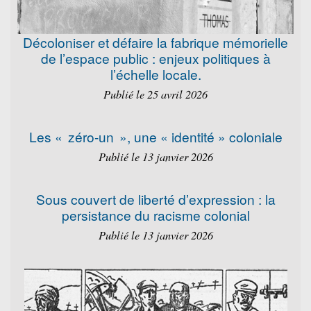
Décoloniser et défaire la fabrique mémorielle
de l’espace public : enjeux politiques à
l’échelle locale.
Publié le 25 avril 2026
Les « zéro-un », une « identité » coloniale
Publié le 13 janvier 2026
Sous couvert de liberté d’expression : la
persistance du racisme colonial
Publié le 13 janvier 2026