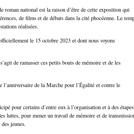
 roman national est la raison d’être de cette exposition qui
ences, de films et de débats dans la cité phocéenne. Le tem
tations réalisées.
officiellement le 15 octobre 2023 et dont nous voyons
s’agit de ramasser ces petits bouts de mémoire et de les
 l’anniversaire de la Marche pour l’Égalité et contre le
ticipé pour certains d’entre eux à l’organisation et à des étapes
des luttes, pour mener un travail de mémoire et de transmissio
 des jeunes.