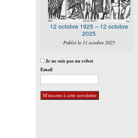
12 octobre 1925 – 12 octobre
2025
Publié le 11 octobre 2025
Je ne suis pas un robot
Email