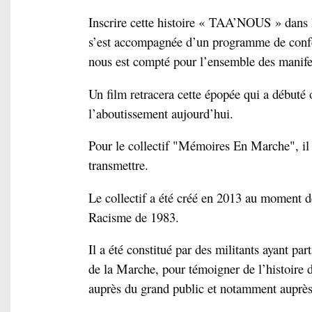
Inscrire cette histoire « TAA’NOUS » dans le
s’est accompagnée d’un programme de confér
nous est compté pour l’ensemble des manifes
Un film retracera cette épopée qui a débuté 
l’aboutissement aujourd’hui.
Pour le collectif "Mémoires En Marche", il 
transmettre.
Le collectif a été créé en 2013 au moment de
Racisme de 1983.
Il a été constitué par des militants ayant par
de la Marche, pour témoigner de l’histoire 
auprès du grand public et notamment auprès