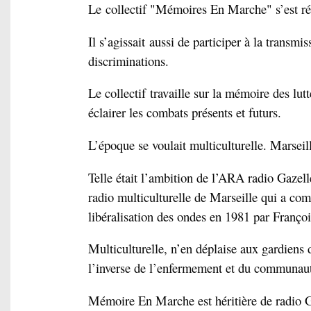
Le collectif "Mémoires En Marche" s’est réun
Il s’agissait aussi de participer à la transm
discriminations.
Le collectif travaille sur la mémoire des lutt
éclairer les combats présents et futurs.
L’époque se voulait multiculturelle. Marseill
Telle était l’ambition de l’ARA radio Gazel
radio multiculturelle de Marseille qui a co
libéralisation des ondes en 1981 par Françoi
Multiculturelle, n’en déplaise aux gardiens d
l’inverse de l’enfermement et du communau
Mémoire En Marche est héritière de radio G