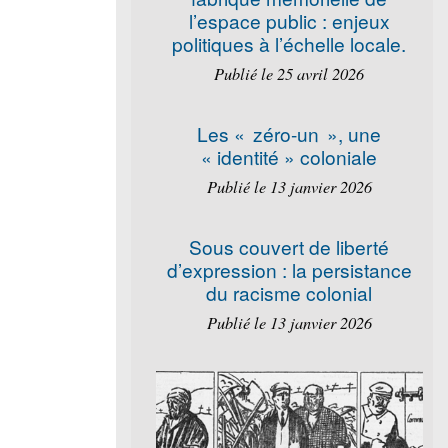
l’espace public : enjeux
politiques à l’échelle locale.
Publié le 25 avril 2026
Les « zéro-un », une
« identité » coloniale
Publié le 13 janvier 2026
Sous couvert de liberté
d’expression : la persistance
du racisme colonial
Publié le 13 janvier 2026