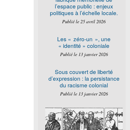
l’espace public : enjeux
politiques à l’échelle locale.
Publié le 25 avril 2026
Les « zéro-un », une
« identité » coloniale
Publié le 13 janvier 2026
Sous couvert de liberté
d’expression : la persistance
du racisme colonial
Publié le 13 janvier 2026