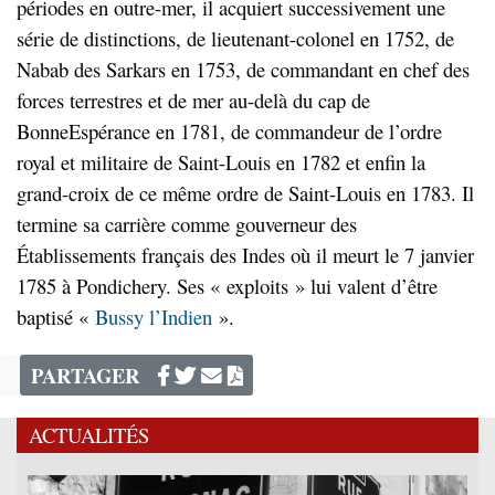
périodes en outre-mer, il acquiert successivement une
série de distinctions, de lieutenant-colonel en 1752, de
Nabab des Sarkars en 1753, de commandant en chef des
forces terrestres et de mer au-delà du cap de
BonneEspérance en 1781, de commandeur de l’ordre
royal et militaire de Saint-Louis en 1782 et enfin la
grand-croix de ce même ordre de Saint-Louis en 1783. Il
termine sa carrière comme gouverneur des
Établissements français des Indes où il meurt le 7 janvier
1785 à Pondichery. Ses « exploits » lui valent d’être
baptisé «
Bussy l’Indien
».
PARTAGER
ACTUALITÉS