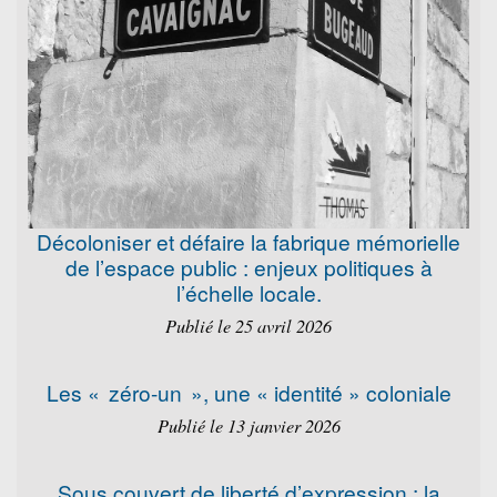
Décoloniser et défaire la fabrique mémorielle
de l’espace public : enjeux politiques à
l’échelle locale.
Publié le 25 avril 2026
Les « zéro-un », une « identité » coloniale
Publié le 13 janvier 2026
Sous couvert de liberté d’expression : la