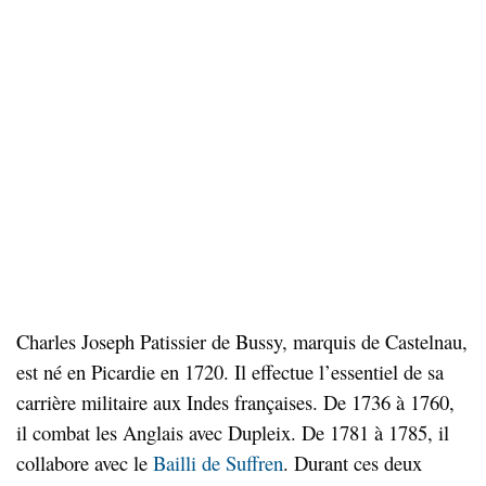
Charles Joseph Patissier de Bussy, marquis de Castelnau,
est né en Picardie en 1720. Il effectue l’essentiel de sa
carrière militaire aux Indes françaises. De 1736 à 1760,
il combat les Anglais avec Dupleix. De 1781 à 1785, il
collabore avec le
Bailli de Suffren
. Durant ces deux