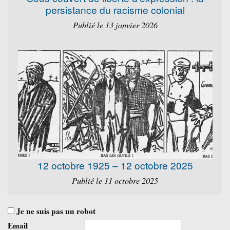
persistance du racisme colonial
Publié le 13 janvier 2026
12 octobre 1925 – 12 octobre 2025
Publié le 11 octobre 2025
Je ne suis pas un robot
Email