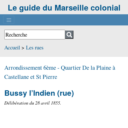
Le guide du Marseille colonial
Accueil
>
Les rues
Arrondissement 6ème - Quartier
De la Plaine à
Castellane et St Pierre
Bussy l’Indien
(rue)
Délibération du 28 avril 1855.