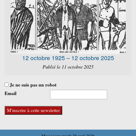
12 octobre 1925 – 12 octobre 2025
Publié le 11 octobre 2025
Je ne suis pas un robot
Email
Mise à jour :mardi 28 avril 2026