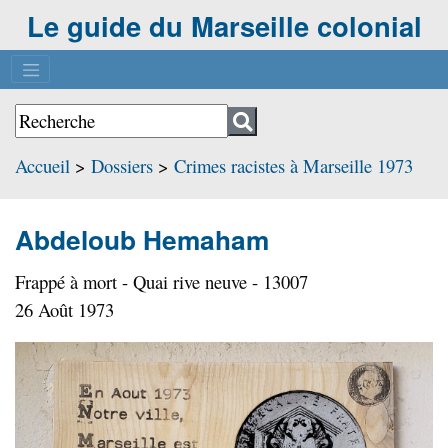
Le guide du Marseille colonial
Accueil
>
Dossiers
>
Crimes racistes à Marseille 1973
Abdeloub Hemaham
Frappé à mort - Quai rive neuve - 13007
26 Août 1973