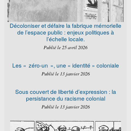
Décoloniser et défaire la fabrique mémorielle
de l’espace public : enjeux politiques à
l’échelle locale.
Publié le 25 avril 2026
Les « zéro-un », une « identité » coloniale
Publié le 13 janvier 2026
Sous couvert de liberté d’expression : la
persistance du racisme colonial
Publié le 13 janvier 2026