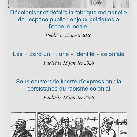
Décoloniser et défaire la fabrique mémorielle
de l’espace public : enjeux politiques à
l’échelle locale.
Publié le 25 avril 2026
Les « zéro-un », une « identité » coloniale
Publié le 13 janvier 2026
Sous couvert de liberté d’expression : la
persistance du racisme colonial
Publié le 13 janvier 2026