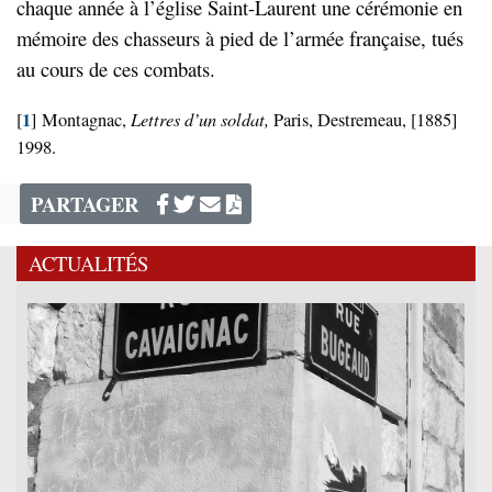
chaque année à l’église Saint-Laurent une cérémonie en
mémoire des chasseurs à pied de l’armée française, tués
au cours de ces combats.
1
Lettres d’un soldat,
[
]
Montagnac,
Paris, Destremeau, [1885]
1998.
PARTAGER
ACTUALITÉS