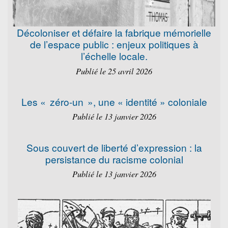
Décoloniser et défaire la fabrique mémorielle
de l’espace public : enjeux politiques à
l’échelle locale.
Publié le 25 avril 2026
Les « zéro-un », une « identité » coloniale
Publié le 13 janvier 2026
Sous couvert de liberté d’expression : la
persistance du racisme colonial
Publié le 13 janvier 2026