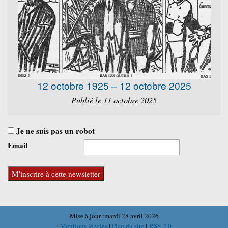
12 octobre 1925 – 12 octobre 2025
Publié le 11 octobre 2025
Je ne suis pas un robot
Email
Mise à jour :mardi 28 avril 2026
|
Mentions légales
|
Plan du site
|
RSS 2.0