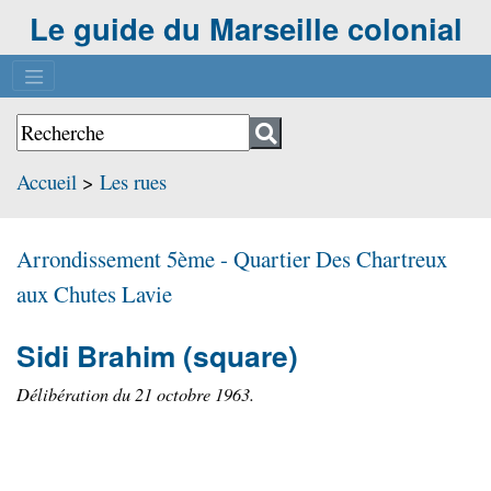
Le guide du Marseille colonial
Accueil
>
Les rues
Arrondissement 5ème - Quartier
Des Chartreux
aux Chutes Lavie
Sidi Brahim
(square)
Délibération du 21 octobre 1963.