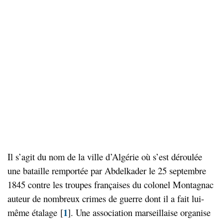
Il s’agit du nom de la ville d’Algérie où s’est déroulée
une bataille remportée par Abdelkader le 25 septembre
1845 contre les troupes françaises du colonel Montagnac
auteur de nombreux crimes de guerre dont il a fait lui-
1
même étalage
[
]
. Une association marseillaise organise