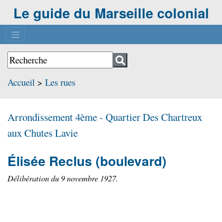
Le guide du Marseille colonial
Accueil
>
Les rues
Arrondissement 4ème - Quartier
Des Chartreux
aux Chutes Lavie
Élisée Reclus
(boulevard)
Délibération du 9 novembre 1927.