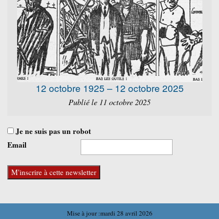
12 octobre 1925 – 12 octobre 2025
Publié le 11 octobre 2025
Je ne suis pas un robot
Email
Mise à jour :mardi 28 avril 2026