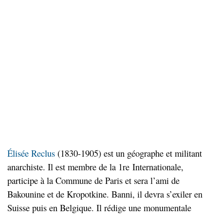
Élisée Reclus
(1830-1905) est un géographe et militant
anarchiste. Il est membre de la 1re Internationale,
participe à la Commune de Paris et sera l’ami de
Bakounine et de Kropotkine. Banni, il devra s’exiler en
Suisse puis en Belgique. Il rédige une monumentale