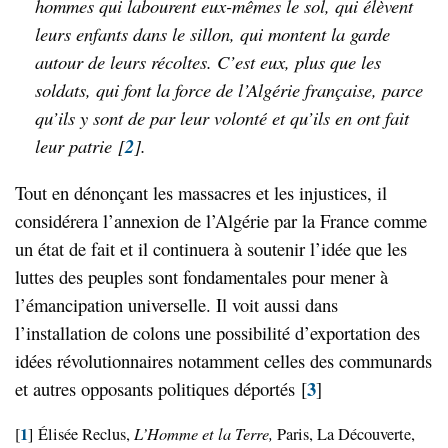
hommes qui labourent eux-mêmes le sol, qui élèvent
leurs enfants dans le sillon, qui montent la garde
autour de leurs récoltes. C’est eux, plus que les
soldats, qui font la force de l’Algérie française, parce
qu’ils y sont de par leur volonté et qu’ils en ont fait
leur patrie
[
2
]
.
Tout en dénonçant les massacres et les injustices, il
considérera l’annexion de l’Algérie par la France comme
un état de fait et il continuera à soutenir l’idée que les
luttes des peuples sont fondamentales pour mener à
l’émancipation universelle. Il voit aussi dans
l’installation de colons une possibilité d’exportation des
idées révolutionnaires notamment celles des communards
3
et autres opposants politiques déportés
[
]
1
L’Homme
et la Terre,
[
]
Élisée Reclus,
Paris, La Découverte,