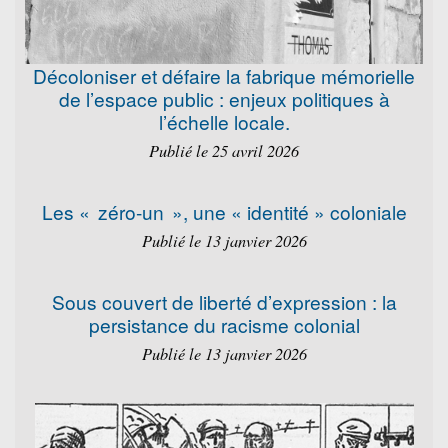
Décoloniser et défaire la fabrique mémorielle
de l’espace public : enjeux politiques à
l’échelle locale.
Publié le 25 avril 2026
Les « zéro-un », une « identité » coloniale
Publié le 13 janvier 2026
Sous couvert de liberté d’expression : la
persistance du racisme colonial
Publié le 13 janvier 2026