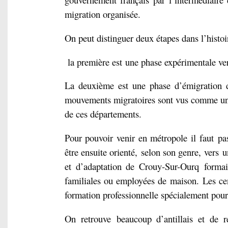
migration organisée.
On peut distinguer deux étapes dans l’histoi
la première est
une phase expérimentale ver
La deuxième est une phase d’émigration
mouvements migratoires sont vus comme un
de ces départements.
Pour pouvoir venir en métropole il faut
pa
être ensuite orienté,
selon son genre,
vers
u
et d’adaptation de Crouy-Sur-Ourq
formai
familiales ou employées de maison.
Les ce
formation professionnelle spécialement pou
On retrouve
beaucoup d’antillais et de 