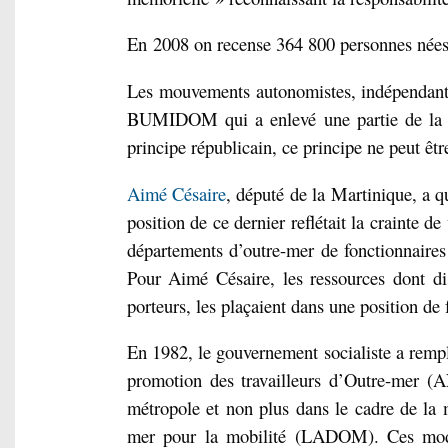
En
2008 on recense 364 800 personnes nées
Les mouvements autonomistes, indépendanti
BUMIDOM qui a enlevé une partie de la forc
principe républicain, ce principe ne peut êtr
Aimé Césaire
, député de la Martinique, a q
position de ce dernier reflétait la crainte de
départements d’outre-mer de fonctionnaires m
Pour Aimé Césaire, les ressources dont dis
porteurs, les plaçaient dans une position de 
En 1982, le gouvernement socialiste a remp
promotion des travailleurs d’Outre-mer (
métropole et non plus dans le cadre de la 
mer pour la mobilité (LADOM). Ces modifi