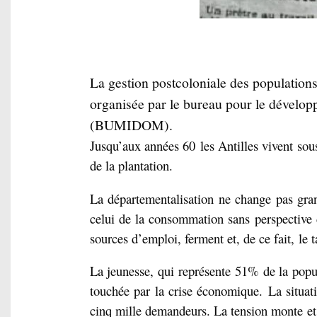
La gestion postcoloniale des populations
organisée par le bureau pour le dévelop
(BUMIDOM).
Jusqu’aux années 60
les Antilles vivent
sou
de la plantation.
La départementalisation ne change pas grand
celui de la consommation sans perspective
sources d’emploi, ferment et, de ce fait,
le 
La jeunesse, qui représente
51% de la popu
touchée par la crise économique.
La situat
cinq mille demandeurs. La tension monte
e