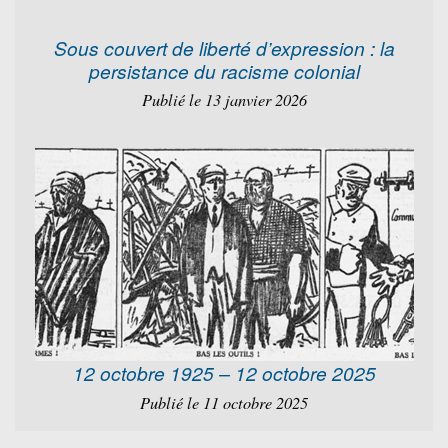
Sous couvert de liberté d’expression : la
persistance du racisme colonial
Publié le 13 janvier 2026
12 octobre 1925 – 12 octobre 2025
Publié le 11 octobre 2025