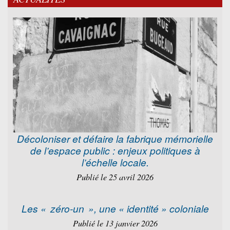
Décoloniser et défaire la fabrique mémorielle
de l’espace public : enjeux politiques à
l’échelle locale.
Publié le 25 avril 2026
Les « zéro-un », une « identité » coloniale
Publié le 13 janvier 2026