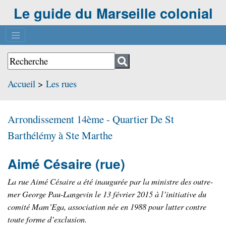
Le guide du Marseille colonial
Accueil
>
Les rues
Arrondissement 14ème - Quartier
De St
Barthélémy à Ste Marthe
Aimé Césaire
(rue)
La rue Aimé Césaire a été inaugurée par la ministre des outre-
mer George Pau-Langevin le 13 février 2015 à l’initiative du
comité Mam’Ega, association née en 1988 pour lutter contre
toute forme d’exclusion.